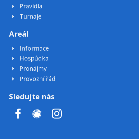
Pravidla
Turnaje
Areál
Informace
Hospůdka
Pronájmy
Provozní řád
Sledujte nás