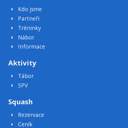
Kdo jsme
Partneři
Tréninky
Nábor
Informace
Aktivity
Tábor
SPV
Squash
Rezervace
Ceník