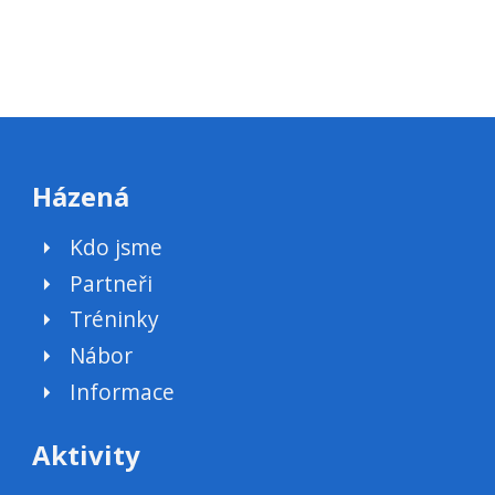
Házená
Kdo jsme
Partneři
Tréninky
Nábor
Informace
Aktivity