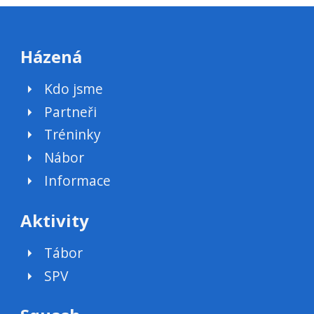
Házená
Kdo jsme
Partneři
Tréninky
Nábor
Informace
Aktivity
Tábor
SPV