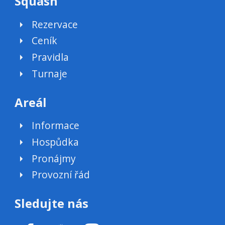
Squash
Rezervace
Ceník
Pravidla
Turnaje
Areál
Informace
Hospůdka
Pronájmy
Provozní řád
Sledujte nás