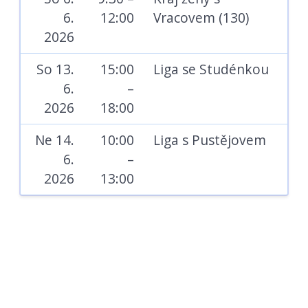
6.
12:00
Vracovem (130)
2026
So 13.
15:00
Liga se Studénkou
6.
–
2026
18:00
Ne 14.
10:00
Liga s Pustějovem
6.
–
2026
13:00