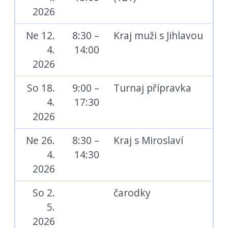
2026
Ne 12.
8:30 –
Kraj muži s Jihlavou
4.
14:00
2026
So 18.
9:00 –
Turnaj přípravka
4.
17:30
2026
Ne 26.
8:30 –
Kraj s Miroslaví
4.
14:30
2026
So 2.
čarodky
5.
2026