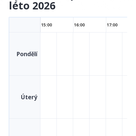
léto 2026
15:00
16:00
17:00
Pondělí
Úterý