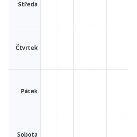
Středa
Čtvrtek
Pátek
Sobota