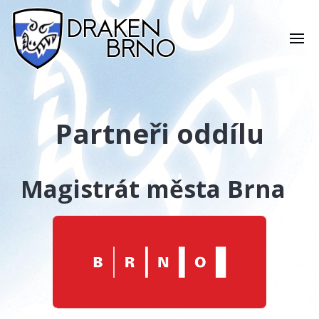
Partneři oddílu
Magistrát města Brna