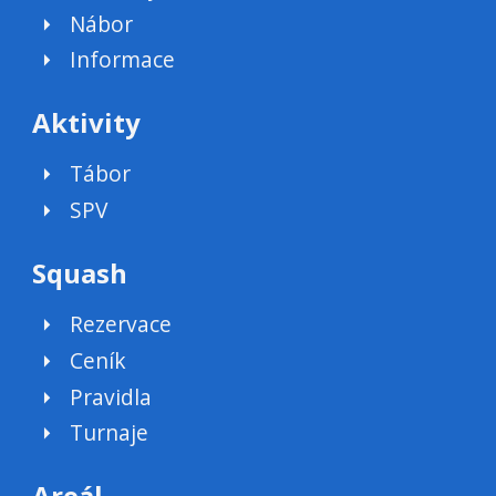
Nábor
Informace
Aktivity
Tábor
SPV
Squash
Rezervace
Ceník
Pravidla
Turnaje
Areál