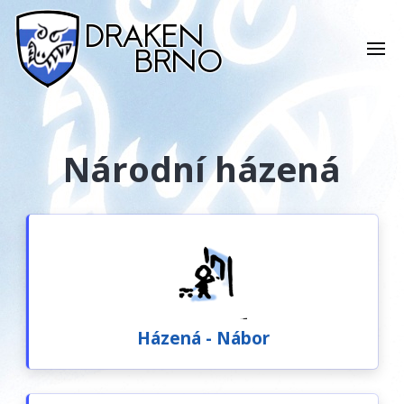
Národní házená
Házená - Nábor