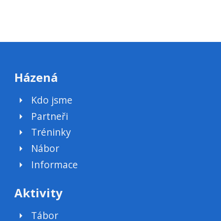
Házená
Kdo jsme
Partneři
Tréninky
Nábor
Informace
Aktivity
Tábor