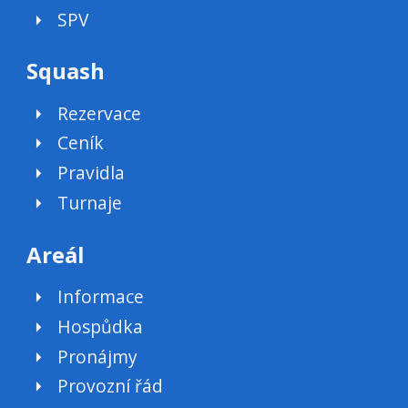
SPV
Squash
Rezervace
Ceník
Pravidla
Turnaje
Areál
Informace
Hospůdka
Pronájmy
Provozní řád