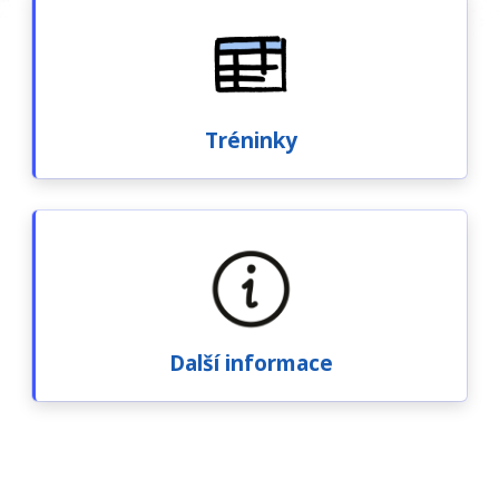
Tréninky
Další informace