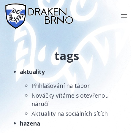
tags
aktuality
Přihlašování na tábor
Nováčky vítáme s otevřenou
náručí
Aktuality na sociálních sítích
hazena