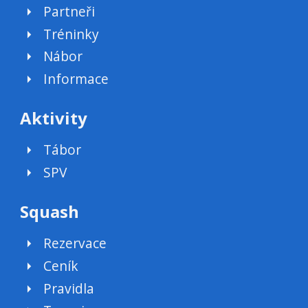
Partneři
Tréninky
Nábor
Informace
Aktivity
Tábor
SPV
Squash
Rezervace
Ceník
Pravidla