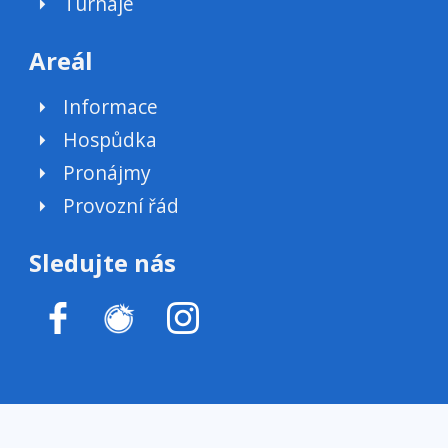
Turnaje
Areál
Informace
Hospůdka
Pronájmy
Provozní řád
Sledujte nás